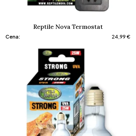
Reptile Nova Termostat
Cena:
24,99
€