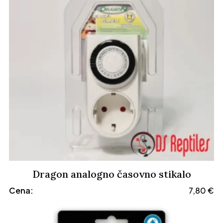
Dragon analogno časovno stikalo
Cena:
7,80
€