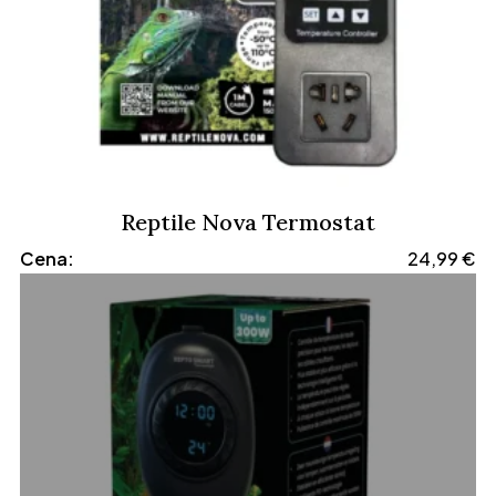
Reptile Nova Termostat
Cena:
24,99
€