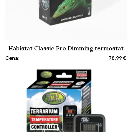
Habistat Classic Pro Dimming termostat
Cena:
78,99
€