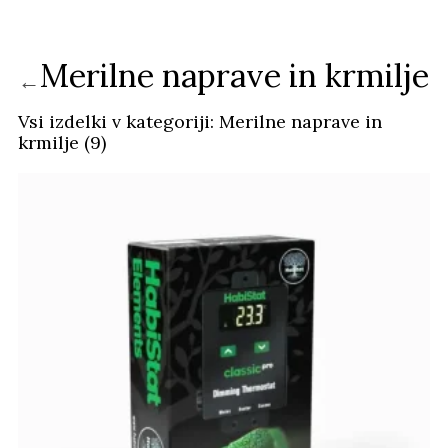
Merilne naprave in krmilje
←
Vsi izdelki v kategoriji: Merilne naprave in
krmilje (9)