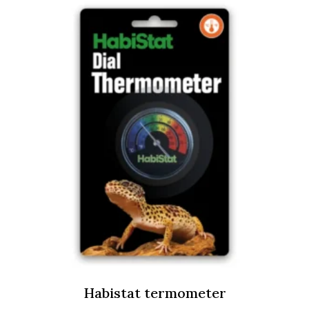
Habistat termometer