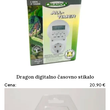
Dragon digitalno časovno stikalo
Cena:
20,90
€