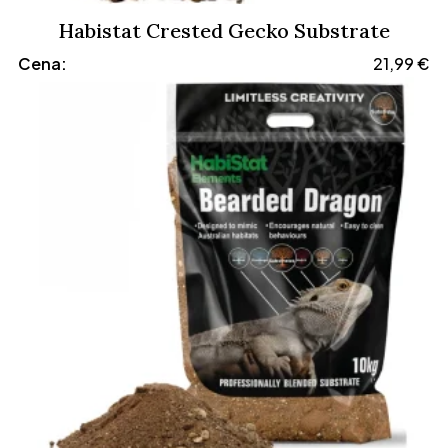
Habistat Crested Gecko Substrate
Cena:
21,99
€