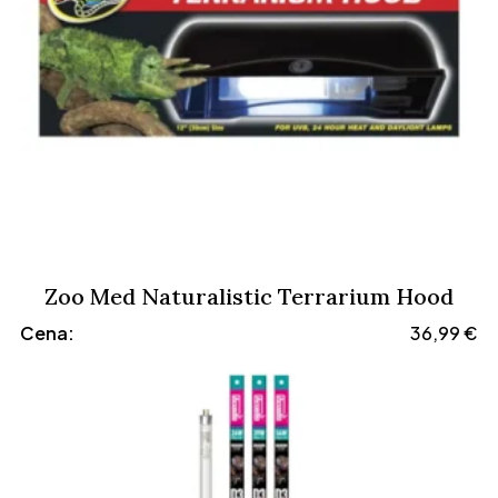
Zoo Med Naturalistic Terrarium Hood
Cena:
36,99
€