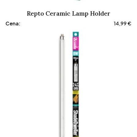
Repto Ceramic Lamp Holder
Cena:
14,99
€