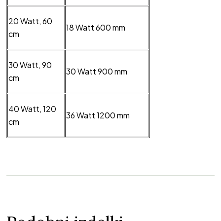
20 Watt, 60
18 Watt 600 mm
cm
30 Watt, 90
30 Watt 900 mm
cm
40 Watt, 120
36 Watt 1200 mm
cm